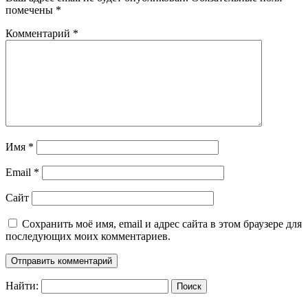
помечены
*
Комментарий
*
Имя
*
Email
*
Сайт
Сохранить моё имя, email и адрес сайта в этом браузере для
последующих моих комментариев.
Найти: