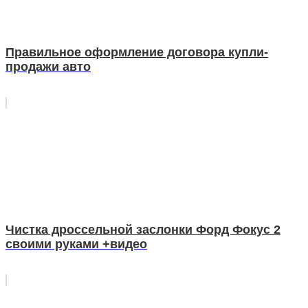
Правильное оформление договора купли-
продажи авто
Чистка дроссельной заслонки Форд Фокус 2
своими руками +видео