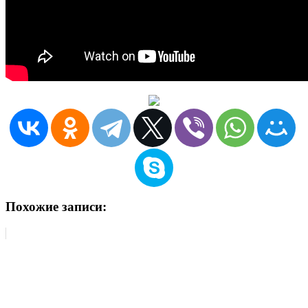
Похожие записи: