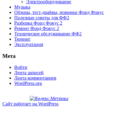
Электрооборудование
Музыка
Обзоры, тест-драйвы, новинки Форд Фокус
Полезные советы для ФФ2
Разборка Форд Фокус 2
Ремонт Форд Фокус 2
Техническое обслуживание ФФ2
Тюнинг
Эксплуатация
Мета
Войти
Лента записей
Лента комментариев
WordPress.org
Сайт работает на WordPress