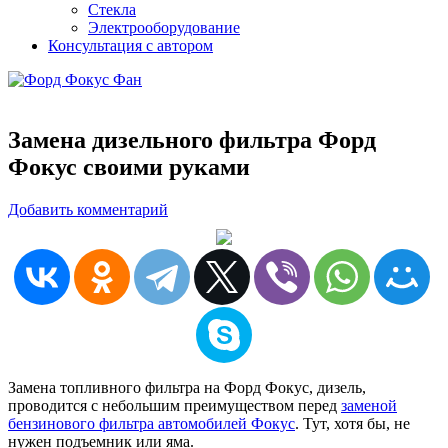
Стекла
Электрооборудование
Консультация с автором
Замена дизельного фильтра Форд
Фокус своими руками
Добавить комментарий
Замена топливного фильтра на Форд Фокус, дизель,
проводится с небольшим преимуществом перед
заменой
бензинового фильтра автомобилей Фокус
. Тут, хотя бы, не
нужен подъемник или яма.