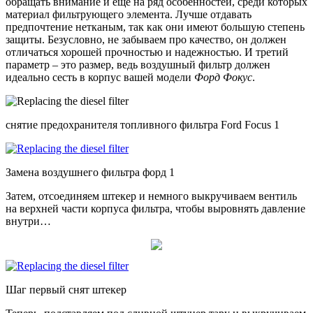
обращать внимание и еще на ряд особенностей, среди которых
материал фильтрующего элемента. Лучше отдавать
предпочтение нетканым, так как они имеют большую степень
защиты. Безусловно, не забываем про качество, он должен
отличаться хорошей прочностью и надежностью. И третий
параметр – это размер, ведь воздушный фильтр должен
идеально сесть в корпус вашей модели
Форд Фокус
.
снятие предохранителя топливного фильтра Ford Focus 1
Замена воздушнего фильтра форд 1
Затем, отсоединяем штекер и немного выкручиваем вентиль
на верхней части корпуса фильтра, чтобы выровнять давление
внутри…
Шаг первый снят штекер