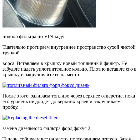
подбор фильтра по VIN-коду
Тщательно протираем внутреннее пространство сухой чистой
тряпкой
ворса. Вставляем в крышку новый топливный фильтр. Не
забудьте надеть уплотнительное кольцо. Плотно вставьте его в
крышку и закручивайте ее на место.
После этого, заливаем топливо через верхнее отверстие, пока
его уровень не дойдет до верхних краев и закручиваем
пробку.
замена дизельного фильтра форд фокус 2
Теперь, собираем все на место, подсоединяем штекер. Затем,