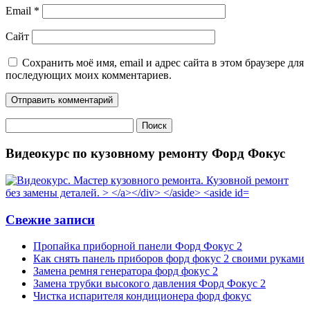
Email
*
Сайт
Сохранить моё имя, email и адрес сайта в этом браузере для
последующих моих комментариев.
Найти:
Видеокурс по кузовному ремонту Форд Фокус
Свежие записи
Пропайка приборной панели Форд Фокус 2
Как снять панель приборов форд фокус 2 своими руками
Замена ремня генератора форд фокус 2
Замена трубки высокого давления Форд Фокус 2
Чистка испарителя кондиционера форд фокус