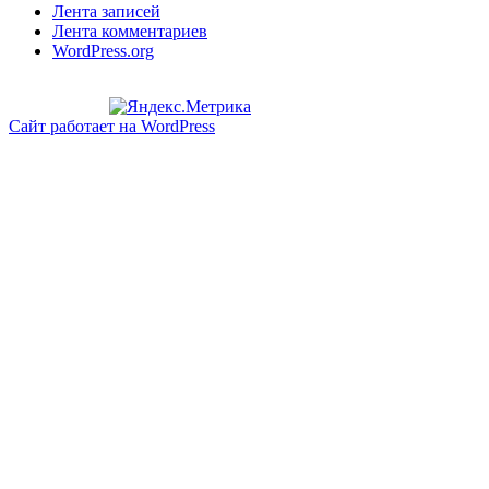
Лента записей
Лента комментариев
WordPress.org
Сайт работает на WordPress