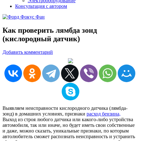
Электрооборудование
Консультация с автором
Как проверить лямбда зонд
(кислородный датчик)
Добавить комментарий
Выявляем неисправности кислородного датчика (лямбда-
зонд) в домашних условиях, признаки
расход бензина,
Выход из строя любого датчика или какого-либо устройства
автомобиля, так или иначе, но будет иметь свои собственные
и даже, можно сказать, уникальные признаки, по которым
автолюбитель сможет распознать неисправность и устранить