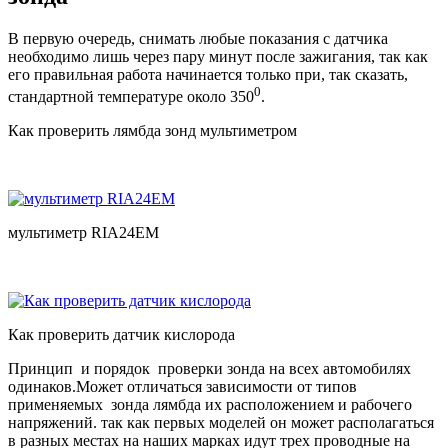
В первую очередь, снимать любые показания с датчика
необходимо лишь через пару минут после зажигания, так как
его правильная работа начинается только при, так сказать,
0
стандартной температуре около 350
.
Как проверить лямбда зонд мультиметром
мультиметр RIA24EM
Как проверить датчик кислорода
Принцип и порядок проверки зонда на всех автомобилях
одинаков.Может отличаться зависимости от типов
применяемых зонда лямбда их расположением и рабочего
напряжений. так как первых моделей он может располагаться
в разных местах на наших марках идут трех проводные на