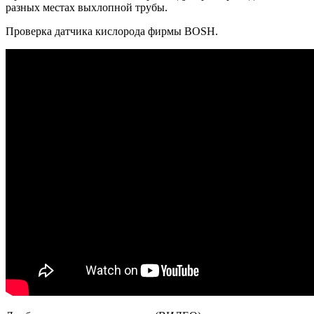
разных местах выхлопной трубы.
Проверка датчика кислорода фирмы BOSH.