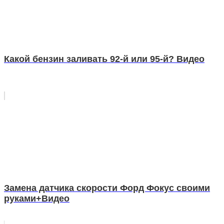
Какой бензин заливать 92-й или 95-й? Видео
Замена датчика скорости Форд Фокус своими
руками+Видео