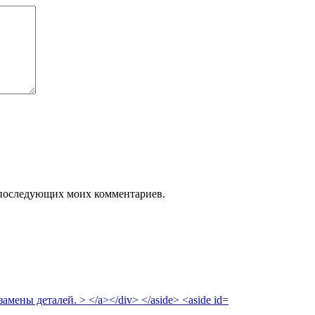
ля последующих моих комментариев.