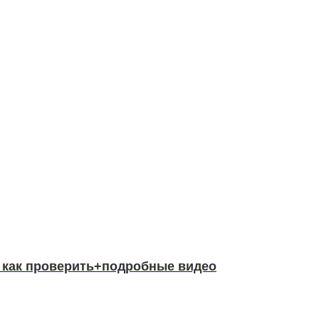
ы, как проверить+подробные видео