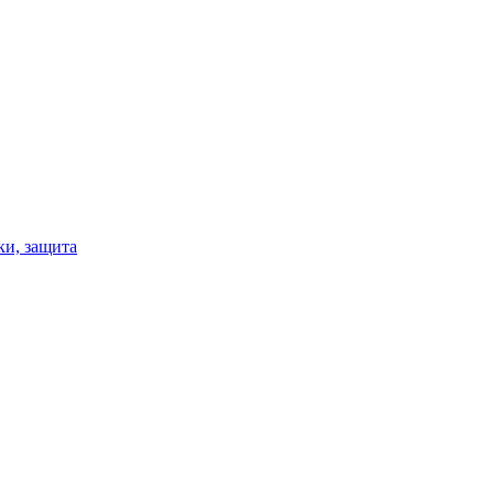
ки, защита