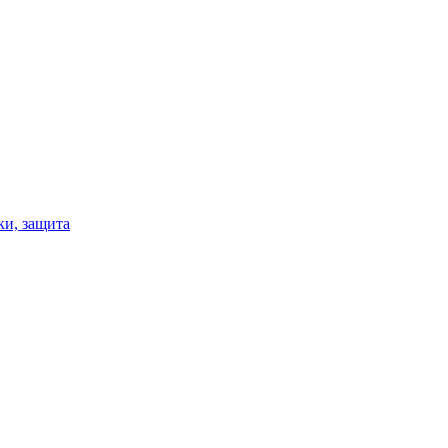
ки, защита