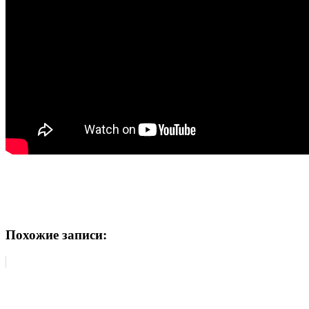
Похожие записи: