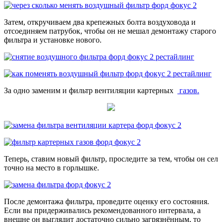
Затем, откручиваем два крепежных болта воздуховода и
отсоединяем патрубок, чтобы он не мешал демонтажу старого
фильтра и установке нового.
За одно заменим и фильтр вентиляции картерных
газов.
Теперь, ставим новый фильтр, проследите за тем, чтобы он сел
точно на место в горлышке.
После демонтажа фильтра, проведите оценку его состояния.
Если вы придерживались рекомендованного интервала, а
внешне он выглядит достаточно сильно загрязнённым, то