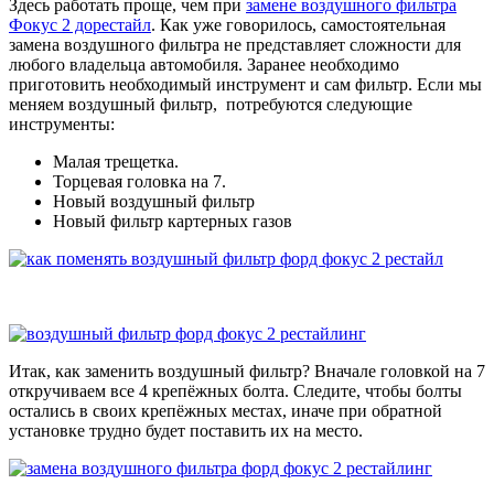
Здесь работать проще, чем при
замене воздушного фильтра
Фокус 2 дорестайл
. Как уже говорилось, самостоятельная
замена воздушного фильтра не представляет сложности для
любого владельца автомобиля. Заранее необходимо
приготовить необходимый инструмент и сам фильтр. Если мы
меняем воздушный фильтр, потребуются следующие
инструменты:
Малая трещетка.
Торцевая головка на 7.
Новый воздушный фильтр
Новый фильтр картерных газов
Итак, как заменить воздушный фильтр? Вначале головкой на 7
откручиваем все 4 крепёжных болта. Следите, чтобы болты
остались в своих крепёжных местах, иначе при обратной
установке трудно будет поставить их на место.