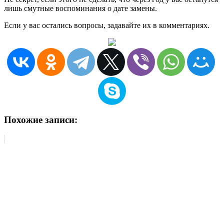
лишь смутные воспоминания о дате замены.
Если у вас остались вопросы, задавайте их в комментариях.
Похожие записи: