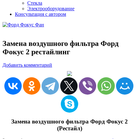
Стекла
Электрооборудование
Консультация с автором
Замена воздушного фильтра Форд
Фокус 2 рестайлинг
Добавить комментарий
Замена воздушного фильтра Форд Фокус 2
(Рестайл)