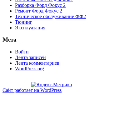
Разборка Форд Фокус 2
Ремонт Форд Фокус 2
Техническое обслуживание ФФ2
Тюнинг
Эксплуатация
Мета
Войти
Лента записей
Лента комментариев
WordPress.org
Сайт работает на WordPress