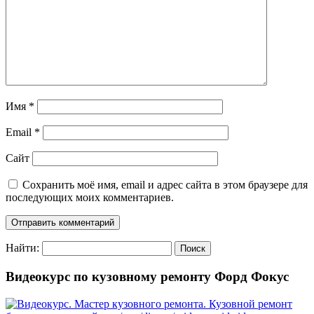
Имя
*
Email
*
Сайт
Сохранить моё имя, email и адрес сайта в этом браузере для
последующих моих комментариев.
Найти:
Видеокурс по кузовному ремонту Форд Фокус