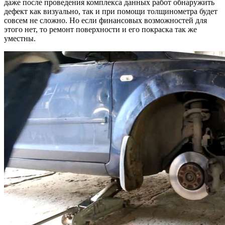
даже после проведения комплекса данных работ обнаружить
дефект как визуально, так и при помощи толщинометра будет
совсем не сложно. Но если финансовых возможностей для
этого нет, то ремонт поверхности и его покраска так же
уместны.