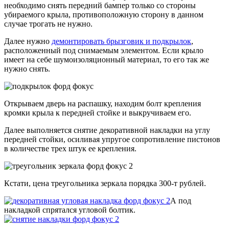
необходимо снять передний бампер только со стороны
убираемого крыла, противоположную сторону в данном
случае трогать не нужно.
Далее нужно
демонтировать брызговик и подкрылок
,
расположенный под снимаемым элементом. Если крыло
имеет на себе шумоизоляционный материал, то его так же
нужно снять.
Открываем дверь на распашку, находим болт крепления
кромки крыла к передней стойке и выкручиваем его.
Далее выполняется снятие декоративной накладки на углу
передней стойки, осиливая упругое сопротивление пистонов
в количестве трех штук ее крепления.
Кстати, цена треугольника зеркала порядка 300-т рублей.
А под
накладкой спрятался угловой болтик.