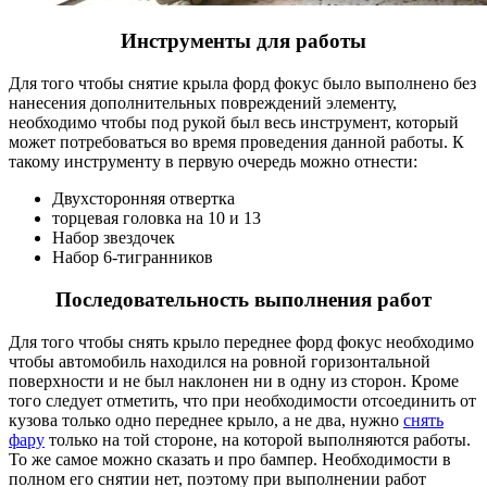
Инструменты для работы
Для того чтобы снятие крыла форд фокус было выполнено без
нанесения дополнительных повреждений элементу,
необходимо чтобы под рукой был весь инструмент, который
может потребоваться во время проведения данной работы. К
такому инструменту в первую очередь можно отнести:
Двухсторонняя отвертка
торцевая головка на 10 и 13
Набор звездочек
Набор 6-тигранников
Последовательность выполнения работ
Для того чтобы снять крыло переднее форд фокус необходимо
чтобы автомобиль находился на ровной горизонтальной
поверхности и не был наклонен ни в одну из сторон. Кроме
того следует отметить, что при необходимости отсоединить от
кузова только одно переднее крыло, а не два, нужно
снять
фару
только на той стороне, на которой выполняются работы.
То же самое можно сказать и про бампер. Необходимости в
полном его снятии нет, поэтому при выполнении работ