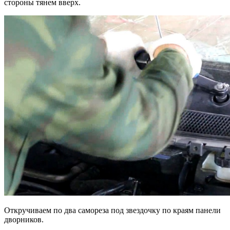
стороны тянем вверх.
Откручиваем по два самореза под звездочку по краям панели
дворников.