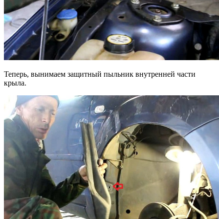
Теперь, вынимаем защитный пыльник внутренней части
крыла.