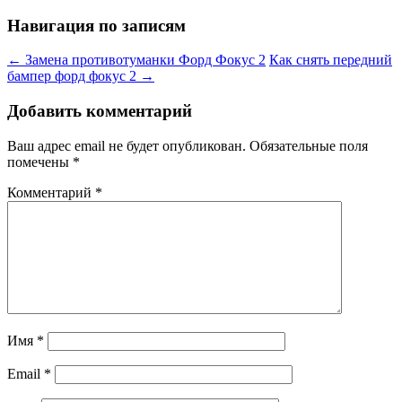
Навигация по записям
←
Замена противотуманки Форд Фокус 2
Как снять передний
бампер форд фокус 2
→
Добавить комментарий
Ваш адрес email не будет опубликован.
Обязательные поля
помечены
*
Комментарий
*
Имя
*
Email
*