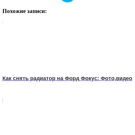
Похожие записи:
Как снять радиатор на Форд Фокус: Фото,видео