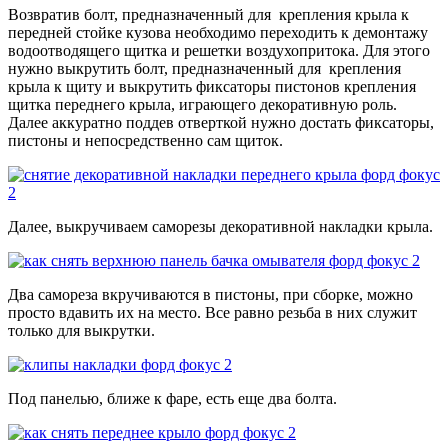
Возвратив болт, предназначенный для крепления крыла к
передней стойке кузова необходимо переходить к демонтажу
водоотводящего щитка и решетки воздухопритока. Для этого
нужно выкрутить болт, предназначенный для крепления
крыла к щиту и выкрутить фиксаторы пистонов крепления
щитка переднего крыла, играющего декоративную роль.
Далее аккуратно поддев отверткой нужно достать фиксаторы,
пистоны и непосредственно сам щиток.
Далее, выкручиваем саморезы декоративной накладки крыла.
Два самореза вкручиваются в пистоны, при сборке, можно
просто вдавить их на место. Все равно резьба в них служит
только для выкрутки.
Под панелью, ближе к фаре, есть еще два болта.