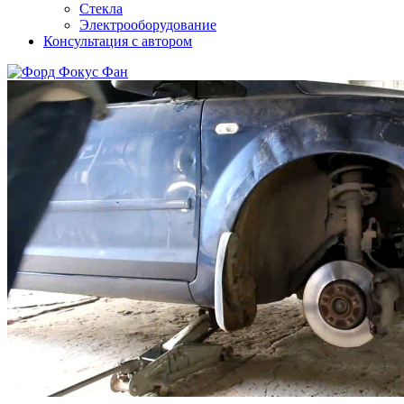
Стекла
Электрооборудование
Консультация с автором