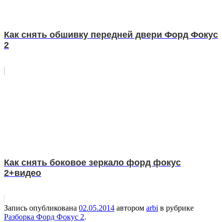
Как снять обшивку передней двери Форд Фокус
2
Как снять боковое зеркало форд фокус
2+видео
Запись опубликована
02.05.2014
автором
arbi
в рубрике
Разборка Форд Фокус 2
.