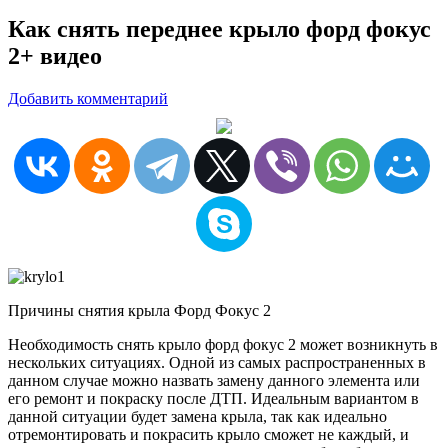
Как снять переднее крыло форд фокус
2+ видео
Добавить комментарий
Причины снятия крыла Форд Фокус 2
Необходимость снять крыло форд фокус 2 может возникнуть в
нескольких ситуациях. Одной из самых распространенных в
данном случае можно назвать замену данного элемента или
его ремонт и покраску после ДТП. Идеальным вариантом в
данной ситуации будет замена крыла, так как идеально
отремонтировать и покрасить крыло сможет не каждый, и