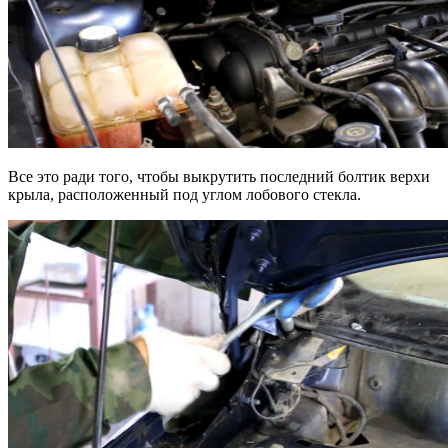
Все это ради того, чтобы выкрутить последний болтик верхи
крыла, расположенный под углом лобового стекла.