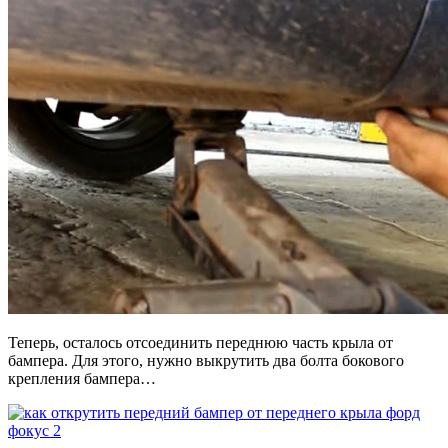
Теперь, осталось отсоединить переднюю часть крыла от
бампера. Для этого, нужно выкрутить два болта бокового
крепления бампера…