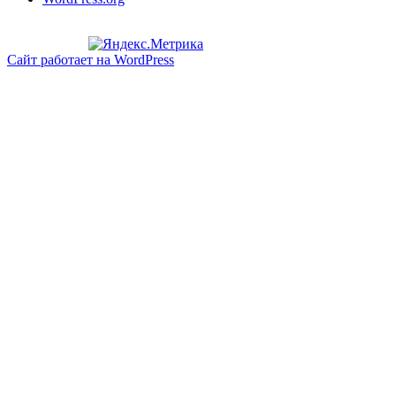
Сайт работает на WordPress