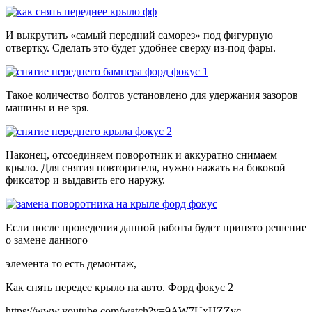
И выкрутить «самый передний саморез» под фигурную
отвертку. Сделать это будет удобнее сверху из-под фары.
Такое количество болтов установлено для удержания зазоров
машины и не зря.
Наконец, отсоединяем поворотник и аккуратно снимаем
крыло. Для снятия повторителя, нужно нажать на боковой
фиксатор и выдавить его наружу.
Если после проведения данной работы будет принято решение
о замене данного
элемента то есть демонтаж,
Как снять передее крыло на авто. Форд фокус 2
https://www.youtube.com/watch?v=9AW7UxHZZvc