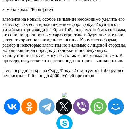
Замена крыла Форд фокус
элемента на новый, особое внимание необходимо уделить его
качеству. Так если крыло переднее форд фокус 2 купить от
китайских производителей, из Тайвани, нужно быть готовым,
что оно по прочностным характеристикам будет значительно
уступать оригинальному исполнению. Кроме того форма,
размер и некоторые элементы не видимые с лицевой стороны,
но влияющие на порядок установки и последующую
эксплуатацию так же могут быть также несколько иными. К
примеру, отсутствие отверстия под повторитель поворотника.
Цена переднего крыла Форд Фокус 2 стартует от 1500 рублей
неоригинал Тайвань до 4500 рублей оригинал