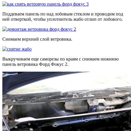
Поддеваем панель по над лобовым стеклом и проводим под
ней отверткой, чтобы уплотнитель жабо отлип от лобового.
Снимаем верхний слой ветровика.
Выкручиваем еще саморезы по краям с снимаем нижнюю
панель ветровика Форд Фокус 2.