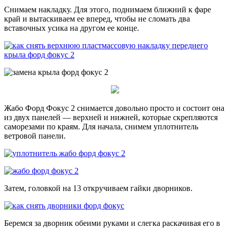
Снимаем накладку. Для этого, поднимаем ближний к фаре
край и вытаскиваем ее вперед, чтобы не сломать два
вставочных усика на другом ее конце.
Жабо Форд Фокус 2 снимается довольно просто и состоит она
из двух панелей — верхней и нижней, которые скрепляются
саморезами по краям. Для начала, снимем уплотнитель
ветровой панели.
Затем, головкой на 13 откручиваем гайки дворников.
Беремся за дворник обеими руками и слегка раскачивая его в