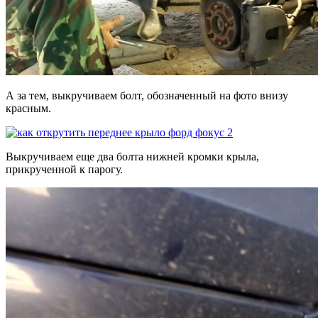
А за тем, выкручиваем болт, обозначенный на фото внизу
красным.
Выкручиваем еще два болта нижней кромки крыла,
прикрученной к парогу.