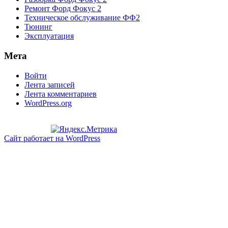
Ремонт Форд Фокус 2
Техническое обслуживание ФФ2
Тюнинг
Эксплуатация
Мета
Войти
Лента записей
Лента комментариев
WordPress.org
Сайт работает на WordPress