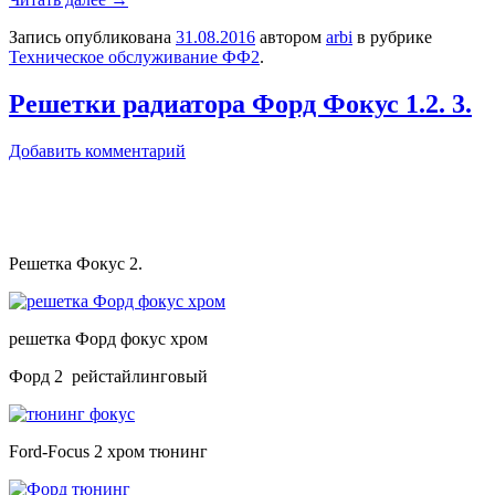
Запись опубликована
31.08.2016
автором
arbi
в рубрике
Техническое обслуживание ФФ2
.
Решетки радиатора Форд Фокус 1.2. 3.
Добавить комментарий
Решетка Фокус 2.
решетка Форд фокус хром
Форд 2 рейстайлинговый
Ford-Focus 2 хром тюнинг