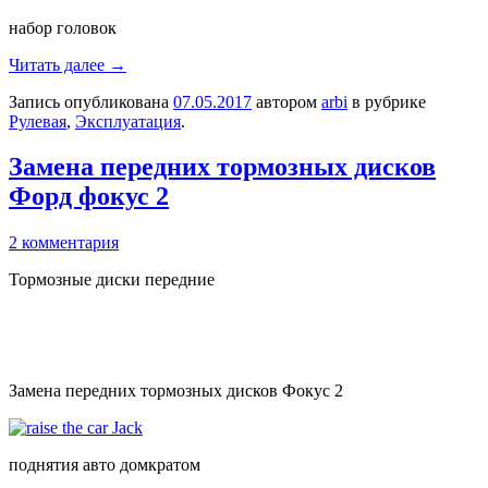
набор головок
Читать далее
→
Запись опубликована
07.05.2017
автором
arbi
в рубрике
Рулевая
,
Эксплуатация
.
Замена передних тормозных дисков
Форд фокус 2
2 комментария
Тормозные диски передние
Замена передних тормозных дисков Фокус 2
поднятия авто домкратом