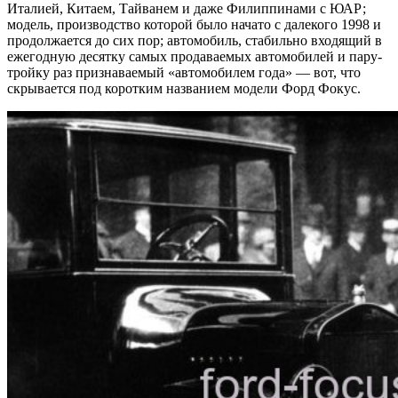
Италией, Китаем, Тайванем и даже Филиппинами с ЮАР;
модель, производство которой было начато с далекого 1998 и
продолжается до сих пор; автомобиль, стабильно входящий в
ежегодную десятку самых продаваемых автомобилей и пару-
тройку раз признаваемый «автомобилем года» — вот, что
скрывается под коротким названием модели Форд Фокус.