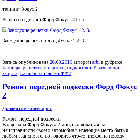
тюнинг Фокус 2
Решетки и дизайн Форд Фокус 2015. г.
Заводские решетки Форд Фокус 1.2. 3.
Запись опубликована
26.08.2016
автором
arbi
в рубрике
Бампера, решетки, молдинги, подкрылки, брызговики,
защита
,
Каталог запчастей ФФ2
.
Ремонт передней подвески Форд Фокус
2
Добавить комментарий
Ремонт передней подвески
Владельцы Форд Фокуса 2 могут жаловаться на
неисправности своего автомобиля, имеющие место быть в
любом транспорте, но говорить что-то плохое по поводу