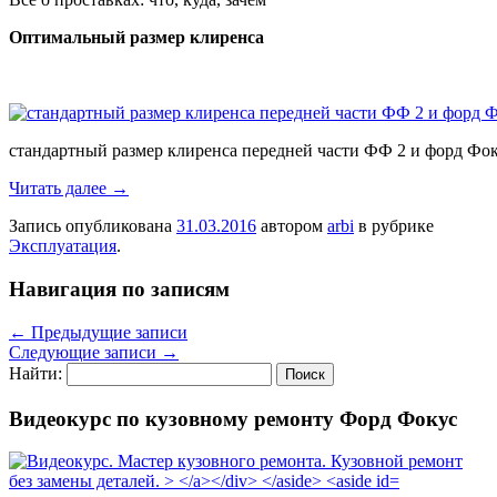
Оптимальный размер клиренса
стандартный размер клиренса передней части ФФ 2 и форд Фоку
Читать далее
→
Запись опубликована
31.03.2016
автором
arbi
в рубрике
Эксплуатация
.
Навигация по записям
←
Предыдущие записи
Следующие записи
→
Найти:
Видеокурс по кузовному ремонту Форд Фокус