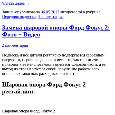
Читать далее
→
Запись опубликована
06.05.2017
автором
arbi
в рубрике
Передняя подвеска
,
Эксплуатация
.
Замена шаровой опоры Форд Фокус 2:
Фото + Видео
2 комментария
Подвеска и все дитали регулярно подвергается серьезным
нагрузкам, неровные дороги и вес авто, так или иначе,
приводят к ее неисправности является ходовой части, а ее
выход из строя влечет за собой нарушение работы всех
остальных запасных расходных эли ментов .
Шаровая опора Форд Фокус 2
рестайлинг.
Шаровая опора Форд Фокус 2