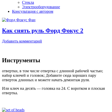
Стекла
Электрооборудование
Консультация с автором
Как снять руль Форд Фокус 2
Добавить комментарий
Инструменты
отвертки, в том числе отвертка с длинной рабочей частью;
набор ключей и головок; Добавите сюда хороших пару
отверток длинных и можете начать демонтаж руля.
Или ключ на десять — головка на 24. С воротком и плоская
отвертка.