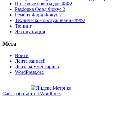
Полезные советы для ФФ2
Разборка Форд Фокус 2
Ремонт Форд Фокус 2
Техническое обслуживание ФФ2
Тюнинг
Эксплуатация
Мета
Войти
Лента записей
Лента комментариев
WordPress.org
Сайт работает на WordPress