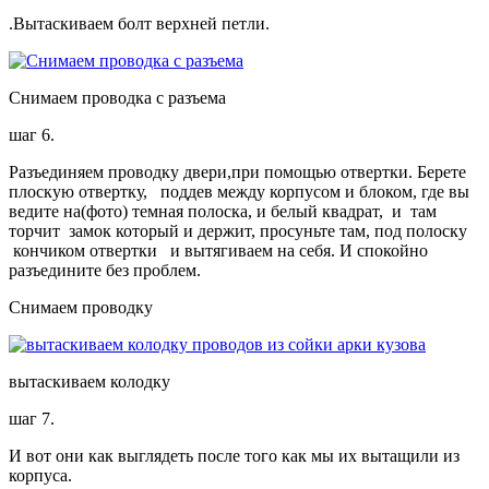
.Вытаскиваем болт верхней петли.
Снимаем проводка с разъема
шаг 6.
Разъединяем проводку двери,при помощью отвертки. Берете
плоскую отвертку, поддев между корпусом и блоком, где вы
ведите на(фото) темная полоска, и белый квадрат, и там
торчит замок который и держит, просуньте там, под полоску
кончиком отвертки и вытягиваем на себя. И спокойно
разъедините без проблем.
Снимаем проводку
вытаскиваем колодку
шаг 7.
И вот они как выглядеть после того как мы их вытащили из
корпуса.