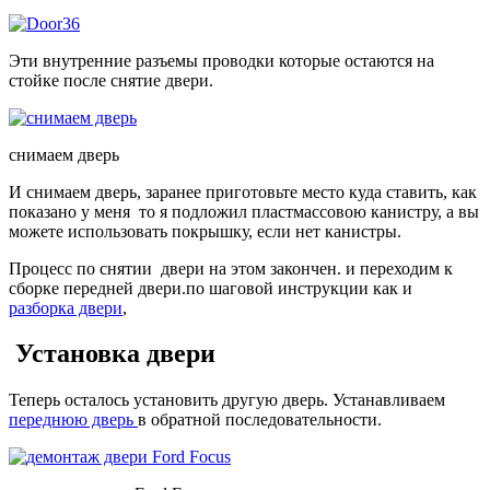
Эти внутренние разъемы проводки которые остаются на
стойке после снятие двери.
снимаем дверь
И снимаем дверь, заранее приготовьте место куда ставить, как
показано у меня то я подложил пластмассовою канистру, а вы
можете использовать покрышку, если нет канистры.
Процесс по снятии двери на этом закончен. и переходим к
сборке передней двери.по шаговой инструкции как и
разборка двери
,
Установка двери
Теперь осталось установить другую дверь. Устанавливаем
переднюю дверь
в обратной последовательности.