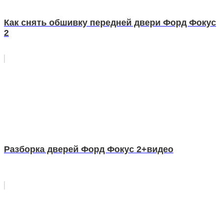
Как снять обшивку передней двери Форд Фокус
2
Разборка дверей Форд Фокус 2+видео