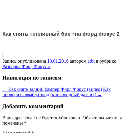
Как снять топливный бак +на форд фокус 2
Запись опубликована
13.01.2016
автором
arbi
в рубрике
Разборка Форд Фокус 2
.
Навигация по записям
←
Как снять задний бампер Форд Фокус (видео)
Как
проверить лямбда зонд (кислородный датчик)
→
Добавить комментарий
Ваш адрес email не будет опубликован.
Обязательные поля
помечены
*