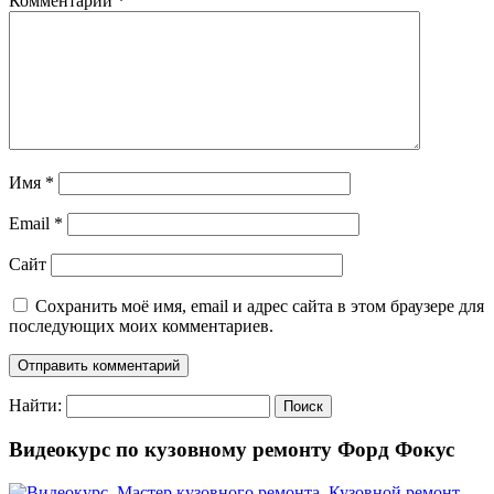
Комментарий
*
Имя
*
Email
*
Сайт
Сохранить моё имя, email и адрес сайта в этом браузере для
последующих моих комментариев.
Найти:
Видеокурс по кузовному ремонту Форд Фокус