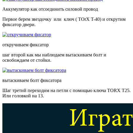
Аккумулятор как отсоединить силовой провод
Первое берем звездочку или ключ ( TOrX T-40) и открутим
фиксатор двери.
откручиваем фиксатор
шаг второй как мы наблюдаем вытаскиваем болт и
освобождаем от стойки.
вытаскиваем болт фиксатора
Шаг третий переходим на петли с помощью ключа TORX T25.
Или головкой на 13.