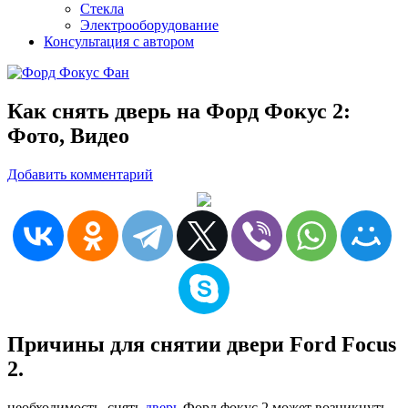
Стекла
Электрооборудование
Консультация с автором
Как снять дверь на Форд Фокус 2:
Фото, Видео
Добавить комментарий
Причины для снятии двери Ford Focus
2.
необходимость снять
дверь
Форд фокус 2 может возникнуть