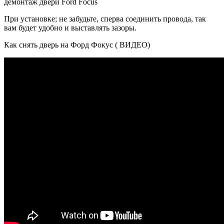
демонтаж двери Ford Focus
При установке; не забудьте, сперва соединить провода, так
вам будет удобно и выставлять зазоры.
Как снять дверь на Форд Фокус ( ВИДЕО)