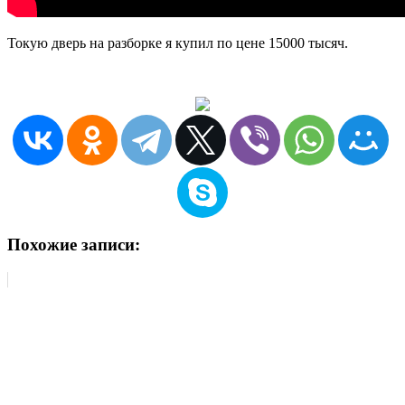
Токую дверь на разборке я купил по цене 15000 тысяч.
Похожие записи: