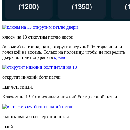
клюем на 13 открутим петлю двери
(ключом) на тринадцать, открутим верхний болт двери, или
головкой на восемь. Только на половину, чтобы не повредить
дверь, или не поцарапать
крыло
.
открутит нижний болт петли
шаг четвертый.
Ключом на 13. Откручиваем нижний болт дверной петли
вытаскиваем болт верхний петли
шаг 5.