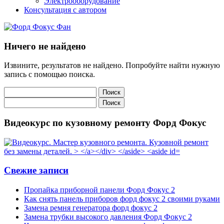
Электрооборудование
Консультация с автором
Ничего не найдено
Извините, результатов не найдено. Попробуйте найти нужную
запись с помощью поиска.
Найти:
Найти:
Видеокурс по кузовному ремонту Форд Фокус
Свежие записи
Пропайка приборной панели Форд Фокус 2
Как снять панель приборов форд фокус 2 своими руками
Замена ремня генератора форд фокус 2
Замена трубки высокого давления Форд Фокус 2