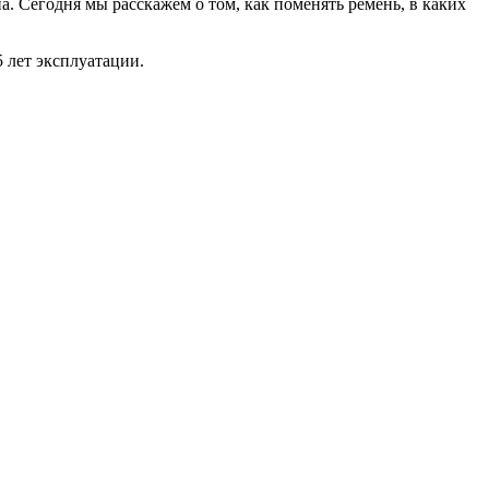
на. Сегодня мы расскажем о том, как поменять ремень, в каких
 лет эксплуатации.