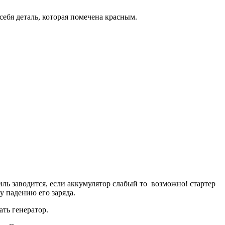
себя деталь, которая помечена красным.
иль заводится, если аккумулятор слабый то возможно! стартер
у падению его заряда.
ть генератор.