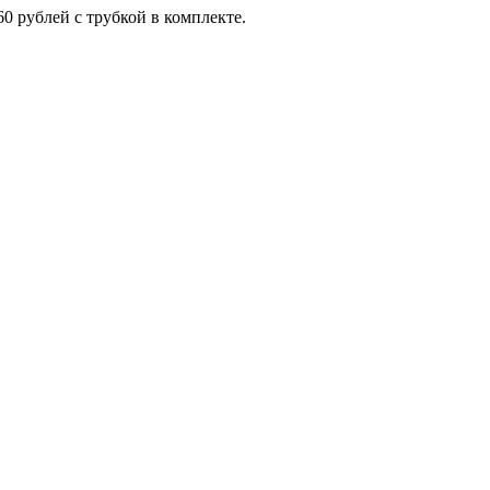
0 рублей с трубкой в комплекте.