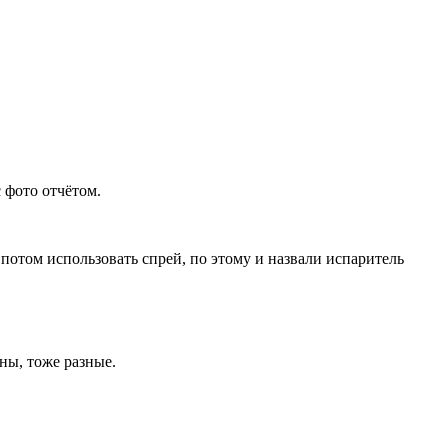
 фото отчётом.
потом использовать спрей, по этому и назвали испаритель
ны, тоже разные.