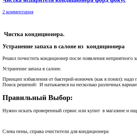
2 комментария
Чистка кондиционера.
Устранение запаха в салоне из кондиционера
Решил почистить кондиционер после появления неприятного зап
Устранение запаха в салоне.
Принцип избавления от бактерий-вонючек (как я понял): надо 
Поиск решений: И натыкаемся на несколько различных вариант
Правильный Выбор:
Нужно искать проверенный сервис или купит в магазине и ищ
Слева пены, справа очистители для кондиционера