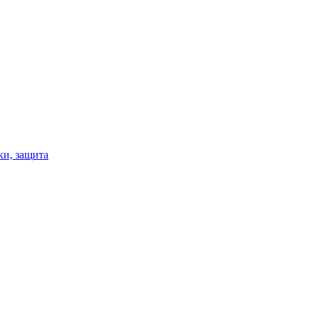
ки, защита