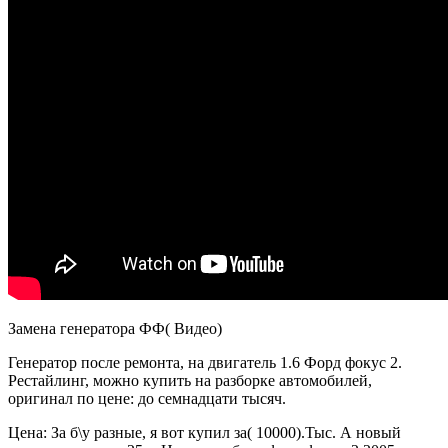
Замена генератора ФФ( Видео)
Генератор после ремонта, на двигатель 1.6 Форд фокус 2.
Рестайлинг, можно купить на разборке автомобилей,
оригинал по цене: до семнадцати тысяч.
Цена: За б\у разные, я вот купил за( 10000).Тыс. А новый