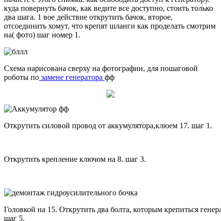
куда повернуть бачок, как ведите все доступно, стоить только
два шага. 1 вое действие открутить бачок, второе,
отсоединить хомут, что крепят шланги как проделать смотрим
на( фото) шаг номер 1.
Схема нарисована сверху на фотографии, для пошаговой
роботы по
замене генератора
фф
Открутить силовой провод от аккумулятора,клюем 17. шаг 1.
Открутить крепление ключом на 8. шаг 3.
Головкой на 15. Открутить два болта, которым крепиться гене
шаг 5.