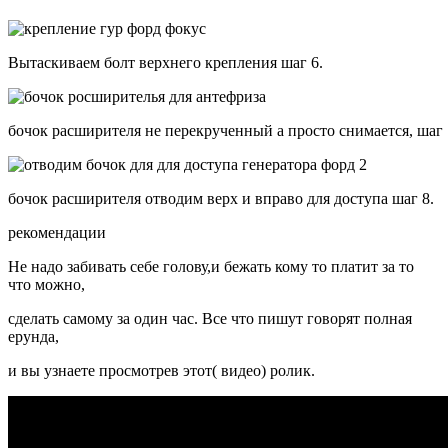
Вытаскиваем болт верхнего крепления шаг 6.
бочок расширителя не перекрученный а просто снимается, шаг 
бочок расширителя отводим верх и вправо для доступа шаг 8.
рекомендации
Не надо забивать себе голову,и бежать кому то платит за то
что можно,
сделать самому за один час. Все что пишут говорят полная
ерунда,
и вы узнаете просмотрев этот( видео) ролик.