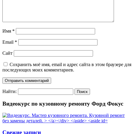
Имя
*
Email
*
Сайт
Сохранить моё имя, email и адрес сайта в этом браузере для
последующих моих комментариев.
Найти:
Видеокурс по кузовному ремонту Форд Фокус
Свежие записи