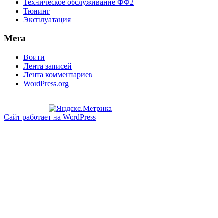
Техническое обслуживание ФФ2
Тюнинг
Эксплуатация
Мета
Войти
Лента записей
Лента комментариев
WordPress.org
Сайт работает на WordPress