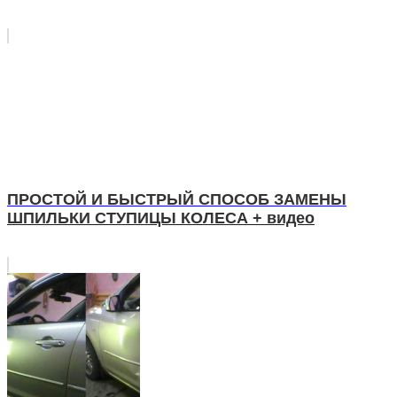
ПРОСТОЙ И БЫСТРЫЙ СПОСОБ ЗАМЕНЫ
ШПИЛЬКИ СТУПИЦЫ КОЛЕСА + видео