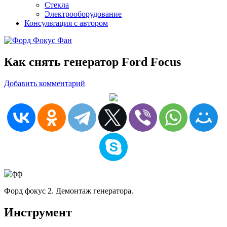
Стекла
Электрооборудование
Консультация с автором
Как снять генератор Ford Focus
Добавить комментарий
Форд фокус 2. Демонтаж генератора.
Инструмент