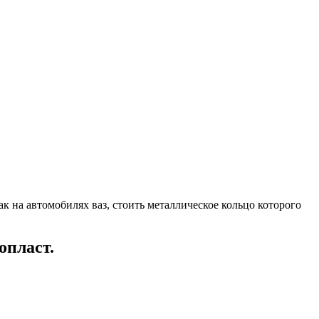
ак на автомобилях ваз, стоить металлическое кольцо которого
опласт.