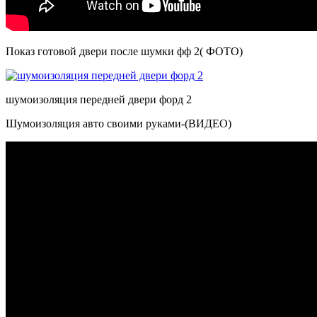
Показ готовой двери после шумки фф 2( ФОТО)
шумоизоляция передней двери форд 2
Шумоизоляция авто своими руками-(ВИДЕО)