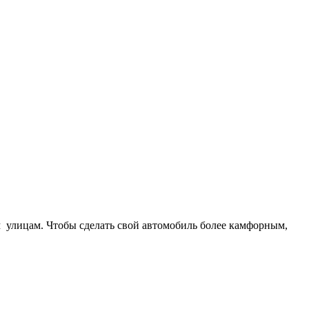
 улицам. Чтобы сделать свой автомобиль более камфорным,