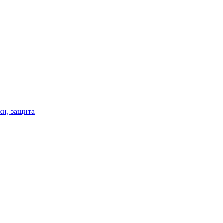
ки, защита