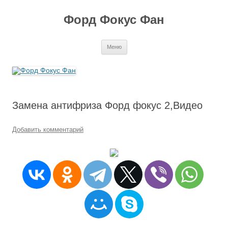
Перейти
к
Форд Фокус Фан
содержимому
Меню
Замена антифриза Форд фокус 2,Видео
Добавить комментарий