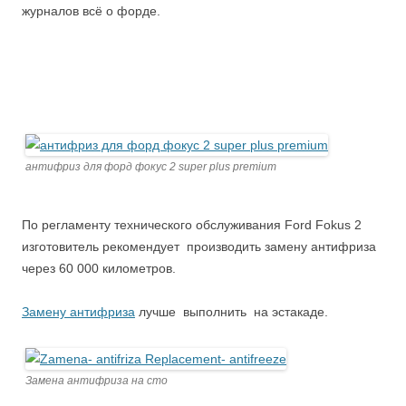
журналов всё о форде.
антифриз для форд фокус 2 super plus premium
По регламенту технического обслуживания Ford Fokus 2
изготовитель рекомендует производить замену антифриза
через 60 000 километров.
Замену антифриза
лучше выполнить на эстакаде.
Замена антифриза на сто