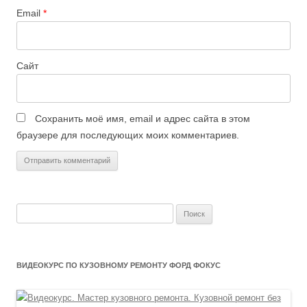
Email
*
Сайт
Сохранить моё имя, email и адрес сайта в этом
браузере для последующих моих комментариев.
Найти:
ВИДЕОКУРС ПО КУЗОВНОМУ РЕМОНТУ ФОРД ФОКУС