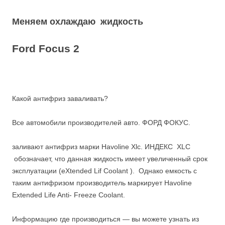
Меняем охлаждаю жидкость
Ford Focus 2
Какой антифриз заваливать?
Все автомобили производителей авто. ФОРД ФОКУС.
заливают антифриз марки Havoline Xlc. ИНДЕКС XLC
обозначает, что данная жидкость имеет увеличенный срок
эксплуатации (eXtended Lif Coolant ). Однако емкость с
таким антифризом производитель маркирует Havoline
Extended Life Anti- Freeze Coolant.
Информацию где производиться — вы можете узнать из