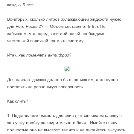
каждых 5 лет.
Во-вторых, сколько литров охлаждающей жидкости нужно
для Ford Focus 2? — Объём составляет 5-6 л. Не
забываем, что перед заливкой новой необходимо
чистенькой водичкой промыть систему.
Итак,
как поменять антифриз
?
Для начала: движок должен быть остывшим, авто нужно
поставить на ровненькую поверхность.
Как слить?
1. Подставляем емкость для слива, отвинчиваем сливную
заглушку-пробку расширительного бачка. Имейте ввиду:
полностью она не вылезет, так что и не пытайтесь высунуть