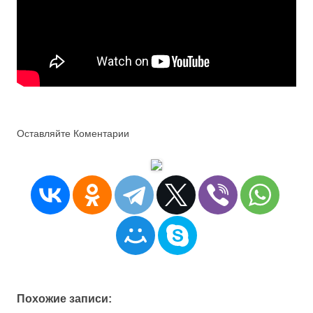
Оставляйте Коментарии
Похожие записи: