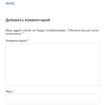
записям
видео
Добавить комментарий
Ваш адрес email не будет опубликован.
Обязательные поля
помечены
*
Комментарий
*
Имя
*