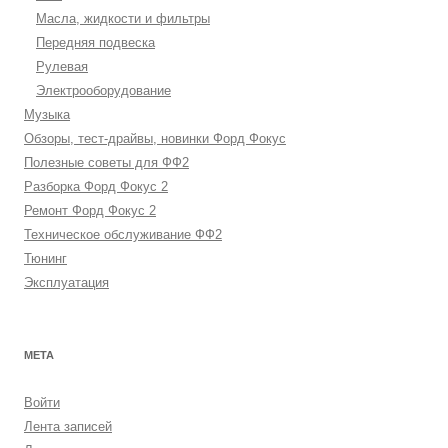
Масла, жидкости и фильтры
Передняя подвеска
Рулевая
Электрооборудование
Музыка
Обзоры, тест-драйвы, новинки Форд Фокус
Полезные советы для ФФ2
Разборка Форд Фокус 2
Ремонт Форд Фокус 2
Техническое обслуживание ФФ2
Тюнинг
Эксплуатация
МЕТА
Войти
Лента записей