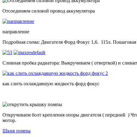
Отсоединяем силовой провод аккумулятора
направление
Подробная схема: Двигателя Форд Фокус 1,6. 115л. Пошаговая
Сливная пробка радиатора: Выкручиваем ( отверткой) и сливаем
как слить охлаждавшую жидкость форд фокус
Откручиваем болт крепления опоры двигателя ( передний ) Чт
мотор.
Шкив помпы