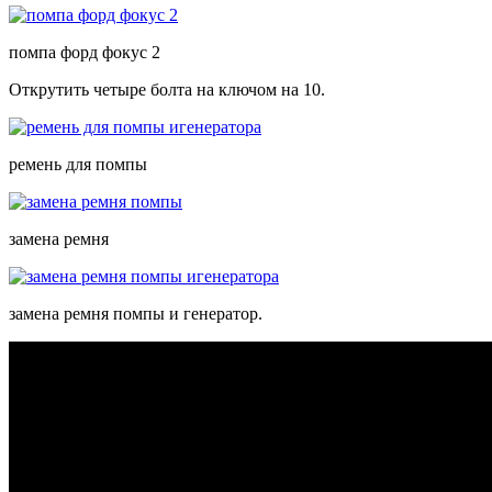
помпа форд фокус 2
Открутить четыре болта на ключом на 10.
ремень для помпы
замена ремня
замена ремня помпы и генератор.