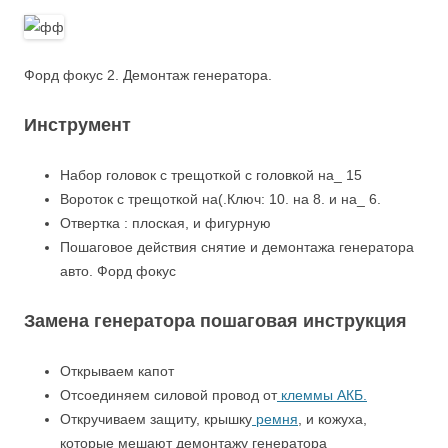
Форд фокус 2. Демонтаж генератора.
Инструмент
Набор головок с трещоткой с головкой на_ 15
Вороток с трещоткой на(.Ключ: 10. на 8. и на_ 6.
Отвертка : плоская, и фигурную
Пошаговое действия снятие и демонтажа генератора
авто. Форд фокус
Замена генератора пошаговая инструкция
Открываем капот
Отсоединяем силовой провод от
клеммы АКБ.
Откручиваем защиту, крышку
ремня
, и кожуха,
которые мешают демонтажу генератора