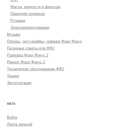
Масла, жидкости и фильтры
Передняя подвеска
Рулевая
Электрооборудование
Музыка
Обзоры, тест-драйвы, новинки Форд Фокус
Полезные советы для ФФ2
Разборка Форд Фокус 2
Ремонт Форд Фокус 2
Техническое обслуживание ФФ2
Тюнинг
Эксплуатация
МЕТА
Войти
Лента записей