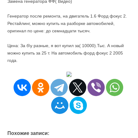
Замена генератора ФФ( Видео)
Генератор после ремонта, на двигатель 1.6 Форд фокус 2.
Рестайлинг, можно купить на разборке автомобилей,
оригинал по цене: до семнадцати тысяч.
Цена: За б\у разные, я вот купил за( 10000).Тыс. А новый
можно купить за 25 т. На автомобиль форд фокус 2 2005
года.
Похожие записи: