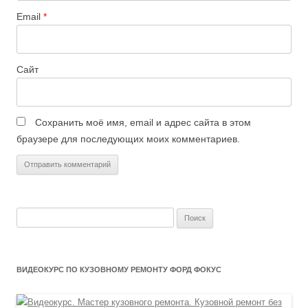
Email
*
Сайт
Сохранить моё имя, email и адрес сайта в этом
браузере для последующих моих комментариев.
Найти:
ВИДЕОКУРС ПО КУЗОВНОМУ РЕМОНТУ ФОРД ФОКУС