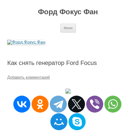
Перейти
к
Форд Фокус Фан
содержимому
Меню
Как снять генератор Ford Focus
Добавить комментарий