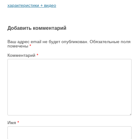
записям
характеристики + видео
Добавить комментарий
Ваш адрес email не будет опубликован.
Обязательные поля
помечены
*
Комментарий
*
Имя
*