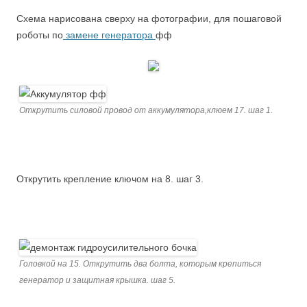
Схема нарисована сверху на фотографии, для пошаговой
роботы по
замене генератора
фф
Открутить силовой провод от аккумулятора,клюем 17. шаг 1.
Открутить крепление ключом на 8. шаг 3.
Головкой на 15. Открутить два болта, которым крепиться
генератор и защитная крышка. шаг 5.